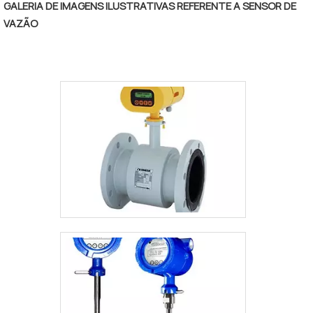
GALERIA DE IMAGENS ILUSTRATIVAS REFERENTE A SENSOR DE
VAZÃO