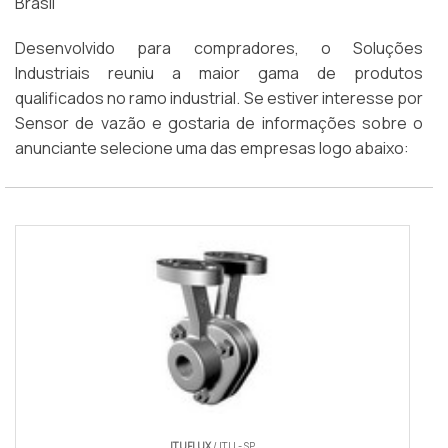
Brasil
Desenvolvido para compradores, o Soluções
Industriais reuniu a maior gama de produtos
qualificados no ramo industrial. Se estiver interesse por
Sensor de vazão e gostaria de informações sobre o
anunciante selecione uma das empresas logo abaixo:
ITUFLUX
/ ITU - SP