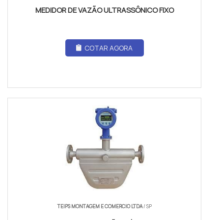
MEDIDOR DE VAZÃO ULTRASSÔNICO FIXO
COTAR AGORA
TEIPS MONTAGEM E COMERCIO LTDA
/ SP