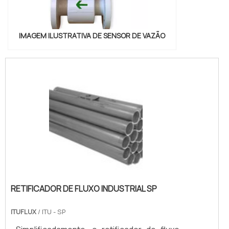
IMAGEM ILUSTRATIVA DE SENSOR DE VAZÃO
RETIFICADOR DE FLUXO INDUSTRIAL SP
ITUFLUX
/ ITU - SP