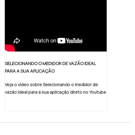
SELECIONANDO O MEDIDOR DE VAZÃO IDEAL
PARA A SUA APLICAÇÃO
Veja o vídeo sobre Selecionando o medidor de
vazão ideal para a sua aplicação direto no Youtube