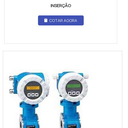
INSERÇÃO
COTAR AGORA