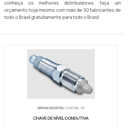
conheça os melhores distribuidores, faça um
orçamento hoje mesmo com mais de 50 fabricantes de
todo o Brasil gratuitamente para todo o Brasil
WROMA INDÚSTRIA
/ CURITIBA - PR
CHAVE DE NÍVEL CONDUTIVA