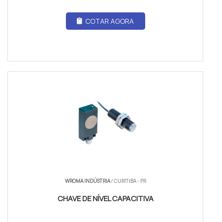
COTAR AGORA
WROMA INDÚSTRIA
/ CURITIBA - PR
CHAVE DE NÍVEL CAPACITIVA