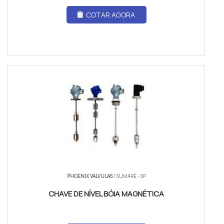
COTAR AGORA
PHOENIX VALVULAS
/ SUMARÉ - SP
CHAVE DE NÍVEL BÓIA MAGNÉTICA