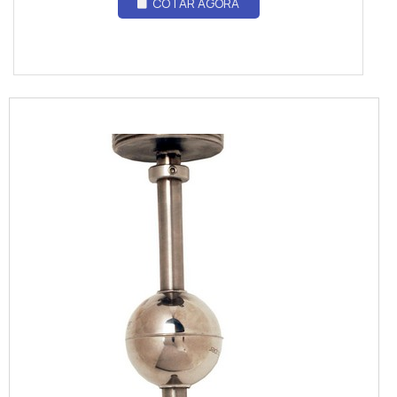
COTAR AGORA