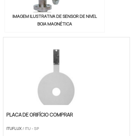
IMAGEM ILUSTRATIVA DE SENSOR DE NIVEL
BOIA MAGNÉTICA
PLACA DE ORIFÍCIO COMPRAR
ITUFLUX
/ ITU - SP