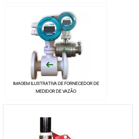
IMAGEM ILUSTRATIVA DE FORNECEDOR DE
MEDIDOR DE VAZÃO