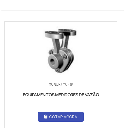
ITUFLUX
/ ITU - SP
EQUIPAMENTOS MEDIDORES DE VAZÃO
COTAR AGORA