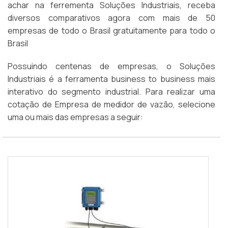
achar na ferrementa Soluções Industriais, receba
diversos comparativos agora com mais de 50
empresas de todo o Brasil gratuitamente para todo o
Brasil
Possuindo centenas de empresas, o Soluções
Industriais é a ferramenta business to business mais
interativo do segmento industrial. Para realizar uma
cotação de Empresa de medidor de vazão, selecione
uma ou mais das empresas a seguir: