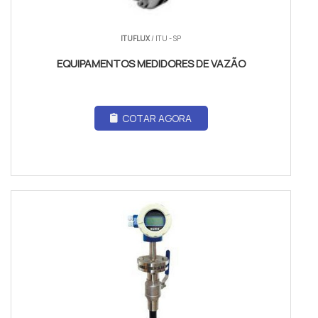
ITUFLUX
/ ITU - SP
EQUIPAMENTOS MEDIDORES DE VAZÃO
COTAR AGORA