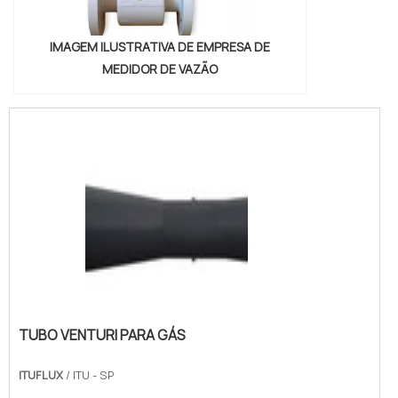
IMAGEM ILUSTRATIVA DE EMPRESA DE
MEDIDOR DE VAZÃO
TUBO VENTURI PARA GÁS
ITUFLUX
/ ITU - SP