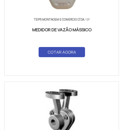
TEIPS MONTAGEM E COMERCIO LTDA
/ SP
MEDIDOR DE VAZÃO MÁSSICO
COTAR AGORA