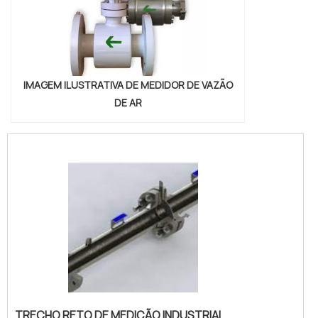
IMAGEM ILUSTRATIVA DE MEDIDOR DE VAZÃO
DE AR
TRECHO RETO DE MEDIÇÃO INDUSTRIAL