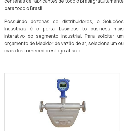
centenas de fabricantes de todo o Brasil gratuitamente
para todo o Brasil
Possuindo dezenas de distribuidores, o Soluções
Industriais é o portal business to business mais
interativo do segmento industrial. Para solicitar um
orçamento de Medidor de vazão de ar, selecione um ou
mais dos fornecedores logo abaixo: