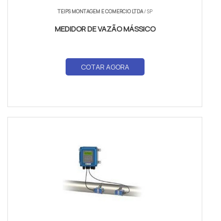
TEIPS MONTAGEM E COMERCIO LTDA
/ SP
MEDIDOR DE VAZÃO MÁSSICO
COTAR AGORA