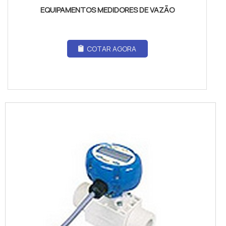
EQUIPAMENTOS MEDIDORES DE VAZÃO
COTAR AGORA