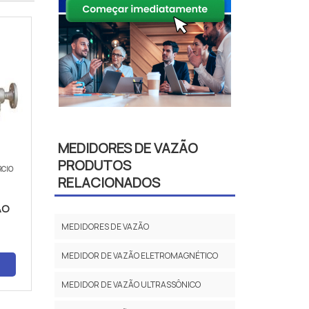
MEDIDORES DE VAZÃO
PRODUTOS
RCIO
RELACIONADOS
ÃO
MEDIDORES DE VAZÃO
MEDIDOR DE VAZÃO ELETROMAGNÉTICO
MEDIDOR DE VAZÃO ULTRASSÔNICO