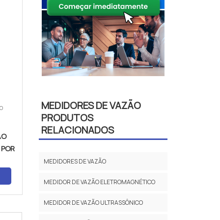
MEDIDORES DE VAZÃO
ÃO
PRODUTOS
RELACIONADOS
ÃO
 POR
MEDIDORES DE VAZÃO
A
MEDIDOR DE VAZÃO ELETROMAGNÉTICO
MEDIDOR DE VAZÃO ULTRASSÔNICO