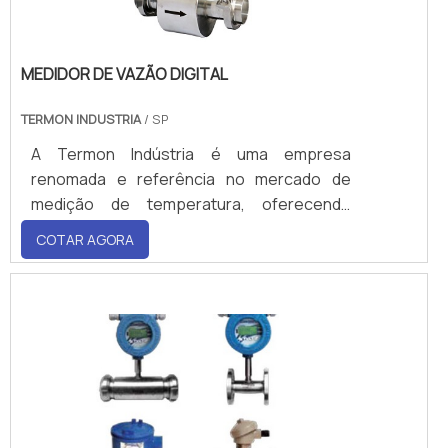
MEDIDOR DE VAZÃO DIGITAL
TERMON INDUSTRIA
/ SP
A Termon Indústria é uma empresa
renomada e referência no mercado de
medição de temperatura, oferecendo
soluções inovadoras e de alt
COTAR AGORA