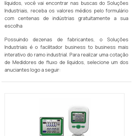
líquidos, você vai encontrar nas buscas do Soluções
Industriais, receba os valores médios pelo formulário
com centenas de indústrias gratuitamente a sua
escolha
Possuindo dezenas de fabricantes, o Soluções
Industriais é o facilitador business to business mais
interativo do ramo industrial. Para realizar uma cotação
de Medidores de fluxo de líquidos, selecione um dos
anuciantes logo a seguir: