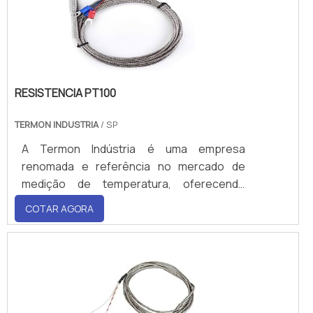
RESISTENCIA PT100
TERMON INDUSTRIA
/ SP
A Termon Indústria é uma empresa
renomada e referência no mercado de
medição de temperatura, oferecendo
soluções de alta qualidade p
COTAR AGORA