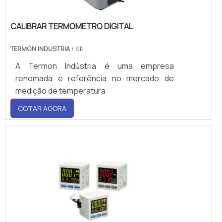
CALIBRAR TERMOMETRO DIGITAL
TERMON INDUSTRIA
/ SP
A Termon Indústria é uma empresa
renomada e referência no mercado de
medição de temperatura
COTAR AGORA