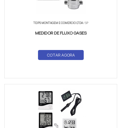
TEIPS MONTAGEM E COMERCIO LTDA
/ SP
MEDIDOR DE FLUXO GASES
COTAR AGORA