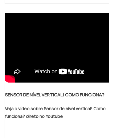
SENSOR DE NÍVEL VERTICAL! COMO FUNCIONA?
Veja o vídeo sobre Sensor de nível vertical! Como
funciona? direto no Youtube