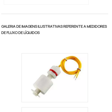
GALERIA DE IMAGENS ILUSTRATIVAS REFERENTE A MEDIDORES
DE FLUXO DE LÍQUIDOS