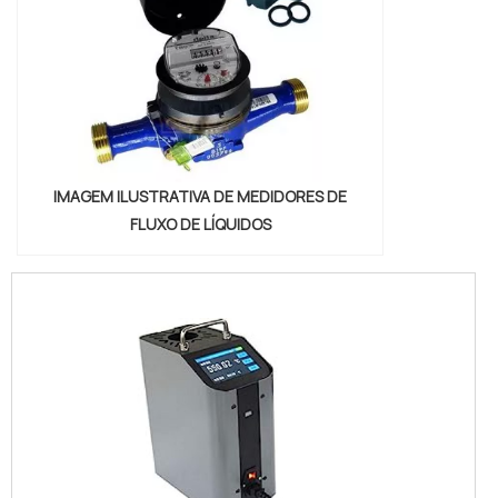
IMAGEM ILUSTRATIVA DE MEDIDORES DE
FLUXO DE LÍQUIDOS