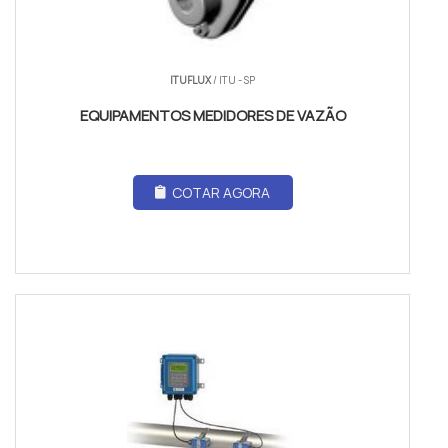
ITUFLUX
/ ITU - SP
EQUIPAMENTOS MEDIDORES DE VAZÃO
COTAR AGORA