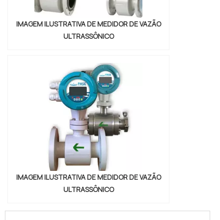
IMAGEM ILUSTRATIVA DE MEDIDOR DE VAZÃO
ULTRASSÔNICO
IMAGEM ILUSTRATIVA DE MEDIDOR DE VAZÃO
ULTRASSÔNICO