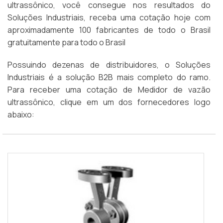
ultrassônico, você consegue nos resultados do
Soluções Industriais, receba uma cotação hoje com
aproximadamente 100 fabricantes de todo o Brasil
gratuitamente para todo o Brasil
Possuindo dezenas de distribuidores, o Soluções
Industriais é a solução B2B mais completo do ramo.
Para receber uma cotação de Medidor de vazão
ultrassônico, clique em um dos fornecedores logo
abaixo: