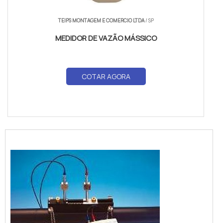
TEIPS MONTAGEM E COMERCIO LTDA
/ SP
MEDIDOR DE VAZÃO MÁSSICO
COTAR AGORA