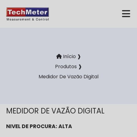
Início ❱
Produtos ❱
Medidor De Vazão Digital
MEDIDOR DE VAZÃO DIGITAL
NIVEL DE PROCURA:
ALTA