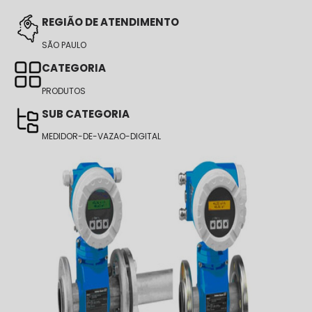
REGIÃO DE ATENDIMENTO
SÃO PAULO
CATEGORIA
PRODUTOS
SUB CATEGORIA
MEDIDOR-DE-VAZAO-DIGITAL